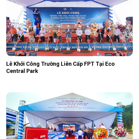
Lễ Khởi Công Trường Liên Cấp FPT Tại Eco
Central Park