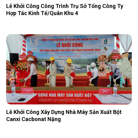
Lễ Khởi Công Công Trình Trụ Sở Tổng Công Ty
Hợp Tác Kinh Tế/Quân Khu 4
Lễ Khởi Công Xây Dựng Nhà Máy Sản Xuất Bột
Canxi Cacbonat Nặng