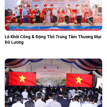
Lễ Khởi Công & Động Thổ Trung Tâm Thương Mại
Đô Lương