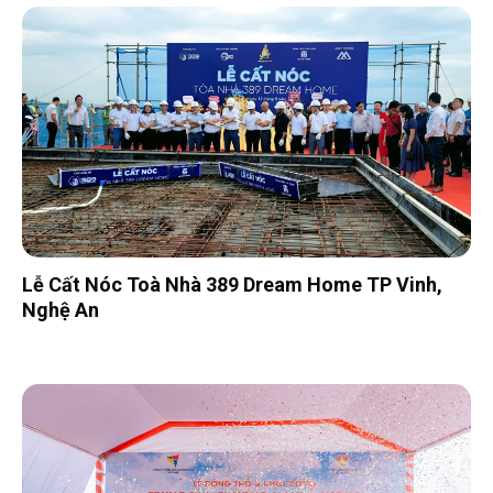
Lễ Cất Nóc Toà Nhà 389 Dream Home TP Vinh,
Nghệ An