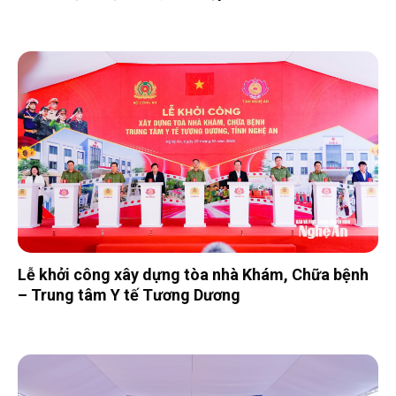
Lễ khởi công xây dựng tòa nhà Khám, Chữa bệnh
– Trung tâm Y tế Tương Dương