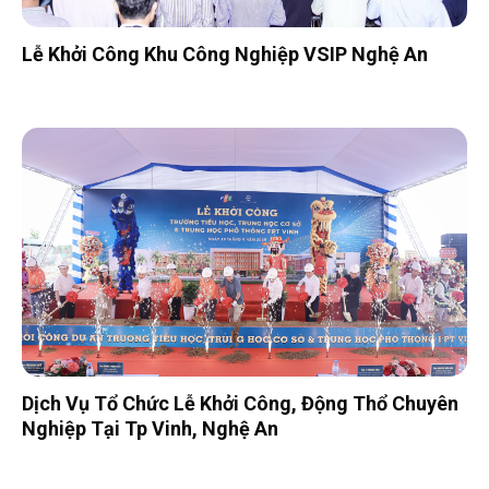
Lễ Khởi Công Khu Công Nghiệp VSIP Nghệ An
Dịch Vụ Tổ Chức Lễ Khởi Công, Động Thổ Chuyên
Nghiệp Tại Tp Vinh, Nghệ An