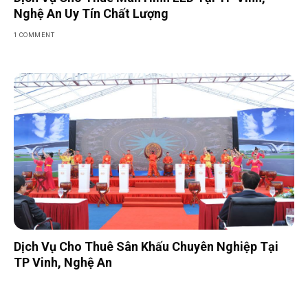
Nghệ An Uy Tín Chất Lượng
1 COMMENT
Dịch Vụ Cho Thuê Sân Khấu Chuyên Nghiệp Tại
TP Vinh, Nghệ An