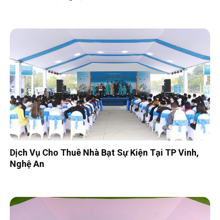
Dịch Vụ Cho Thuê Nhà Bạt Sự Kiện Tại TP Vinh,
Nghệ An