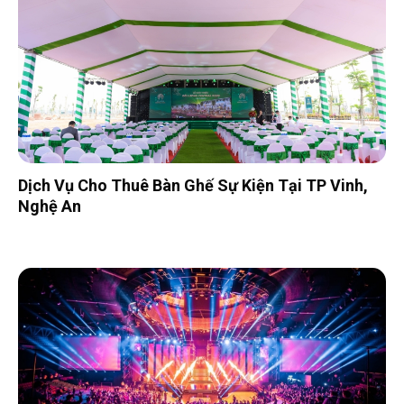
Dịch Vụ Cho Thuê Bàn Ghế Sự Kiện Tại TP Vinh,
Nghệ An