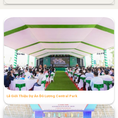
Lễ Giới Thiệu Dự Án Đô Lương Central Park