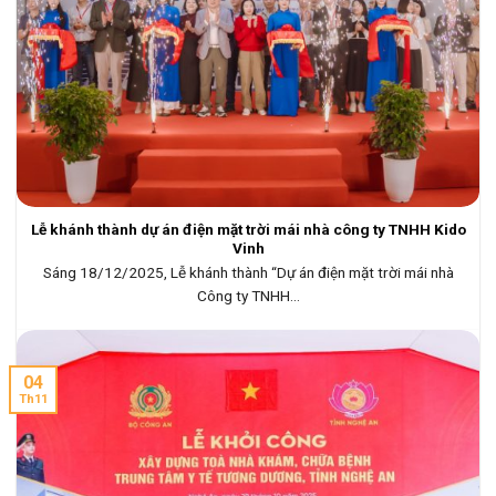
Lễ khánh thành dự án điện mặt trời mái nhà công ty TNHH Kido
Vinh
Sáng 18/12/2025, Lễ khánh thành “Dự án điện mặt trời mái nhà
Công ty TNHH...
04
Th11