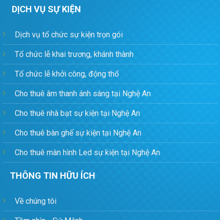
DỊCH VỤ SỰ KIỆN
Dịch vụ tổ chức sự kiện trọn gói
Tổ chức lễ khai trương, khánh thành
Tổ chức lễ khởi công, động thổ
Cho thuê âm thanh ánh sáng tại Nghệ An
Cho thuê nhà bạt sự kiện tại Nghệ An
Cho thuê bàn ghế sự kiện tại Nghệ An
Cho thuê màn hình Led sự kiện tại Nghệ An
THÔNG TIN HỮU ÍCH
Về chúng tôi