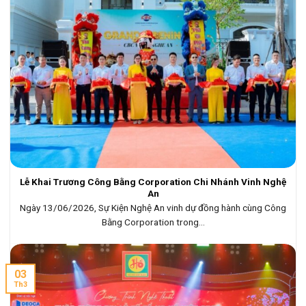
Lễ Khai Trương Công Bằng Corporation Chi Nhánh Vinh Nghệ
An
Ngày 13/06/2026, Sự Kiện Nghệ An vinh dự đồng hành cùng Công
Bằng Corporation trong...
03
Th3