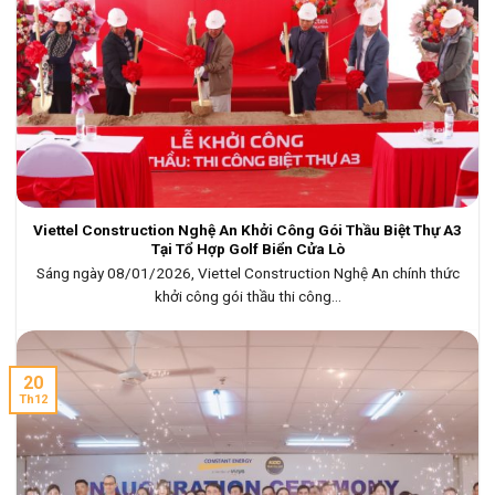
Viettel Construction Nghệ An Khởi Công Gói Thầu Biệt Thự A3
Tại Tổ Hợp Golf Biển Cửa Lò
Sáng ngày 08/01/2026, Viettel Construction Nghệ An chính thức
khởi công gói thầu thi công...
20
Th12