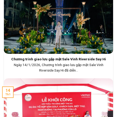
Chương trình giao lưu gặp mặt Sale Vinh Riverside Say Hi
Ngày 14/1/2026, Chương trình giao lưu gặp mặt Sale Vinh
Riverside Say Hi đã diễn...
14
Th1