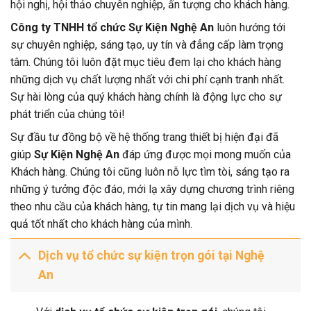
hội nghị, hội thảo chuyên nghiệp, ấn tượng cho khách hàng.
Công ty TNHH tổ chức Sự Kiện Nghệ An
luôn hướng tới
sự chuyên nghiệp, sáng tạo, uy tín và đẳng cấp làm trọng
tâm. Chúng tôi luôn đặt mục tiêu đem lại cho khách hàng
những dịch vụ chất lượng nhất với chi phí cạnh tranh nhất.
Sự hài lòng của quý khách hàng chính là động lực cho sự
phát triển của chúng tôi!
Sự đầu tư đồng bộ về hệ thống trang thiết bị hiện đại đã
giúp
Sự Kiện Nghệ An
đáp ứng được mọi mong muốn của
Khách hàng. Chúng tôi cũng luôn nỗ lực tìm tòi, sáng tạo ra
những ý tưởng độc đáo, mới lạ xây dựng chương trình riêng
theo nhu cầu của khách hàng, tự tin mang lại dịch vụ và hiệu
quả tốt nhất cho khách hàng của mình.
Dịch vụ tổ chức sự kiện trọn gói tại Nghệ
An