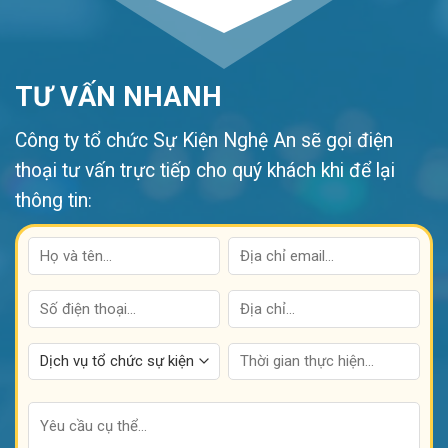
TƯ VẤN NHANH
Công ty tổ chức Sự Kiện Nghệ An sẽ gọi điện
thoại tư vấn trực tiếp cho quý khách khi để lại
thông tin
: