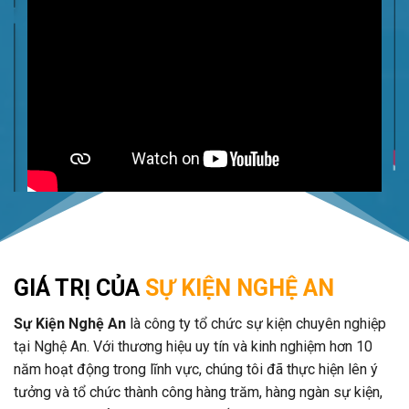
GIÁ TRỊ CỦA
SỰ KIỆN NGHỆ AN
Sự Kiện Nghệ An
là công ty tổ chức sự kiện chuyên nghiệp
tại Nghệ An. Với thương hiệu uy tín và kinh nghiệm hơn 10
năm hoạt động trong lĩnh vực, chúng tôi đã thực hiện lên ý
tưởng và tổ chức thành công hàng trăm, hàng ngàn sự kiện,