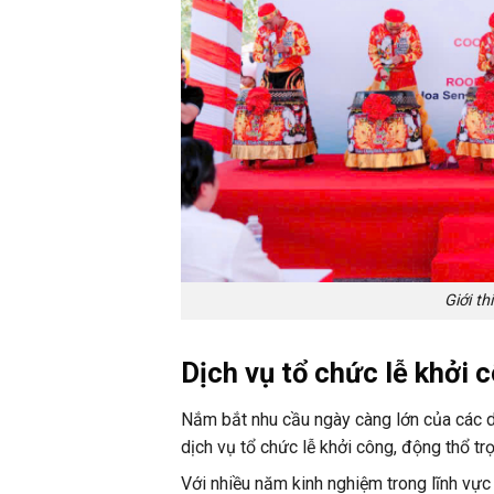
Giới th
Dịch vụ tổ chức lễ khởi 
Nắm bắt nhu cầu ngày càng lớn của các 
dịch vụ tổ chức lễ khởi công, động thổ trọ
Với nhiều năm kinh nghiệm trong lĩnh vực 