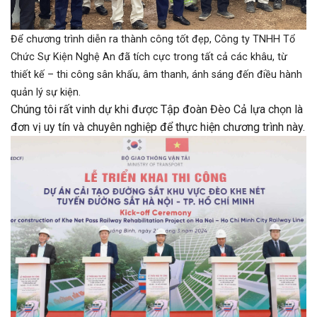
Để chương trình diễn ra thành công tốt đẹp, Công ty TNHH Tổ
Chức Sự Kiện Nghệ An đã tích cực trong tất cả các khâu, từ
thiết kế – thi công sân khấu, âm thanh, ánh sáng đến điều hành
quản lý sự kiện.
Chúng tôi rất vinh dự khi được Tập đoàn Đèo Cả lựa chọn là
đơn vị uy tín và chuyên nghiệp để thực hiện chương trình này.