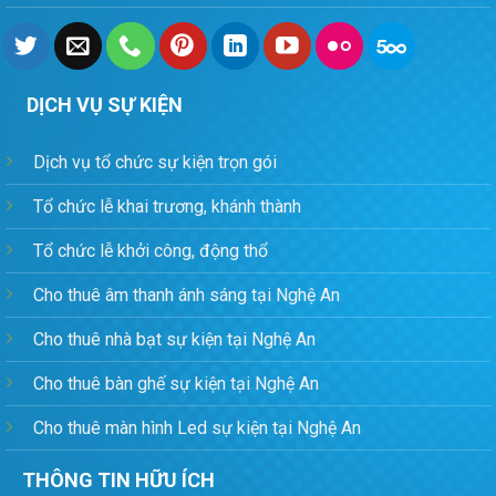
DỊCH VỤ SỰ KIỆN
Dịch vụ tổ chức sự kiện trọn gói
Tổ chức lễ khai trương, khánh thành
Tổ chức lễ khởi công, động thổ
Cho thuê âm thanh ánh sáng tại Nghệ An
Cho thuê nhà bạt sự kiện tại Nghệ An
Cho thuê bàn ghế sự kiện tại Nghệ An
Cho thuê màn hình Led sự kiện tại Nghệ An
THÔNG TIN HỮU ÍCH