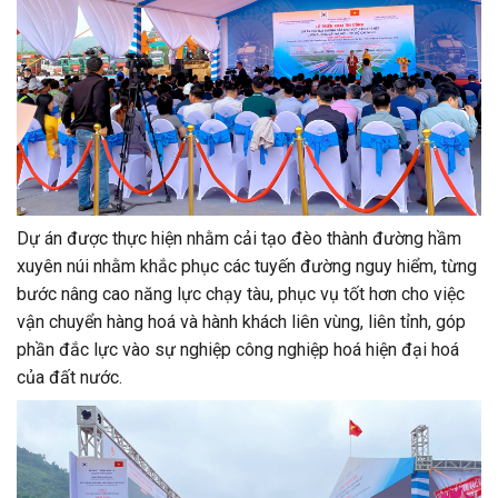
Dự án được thực hiện nhằm cải tạo đèo thành đường hầm
xuyên núi nhằm khắc phục các tuyến đường nguy hiểm, từng
bước nâng cao năng lực chạy tàu, phục vụ tốt hơn cho việc
vận chuyển hàng hoá và hành khách liên vùng, liên tỉnh, góp
phần đắc lực vào sự nghiệp công nghiệp hoá hiện đại hoá
của đất nước.