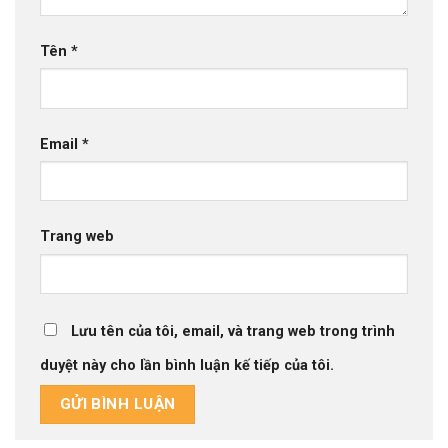
Tên
*
Email
*
Trang web
Lưu tên của tôi, email, và trang web trong trình
duyệt này cho lần bình luận kế tiếp của tôi.