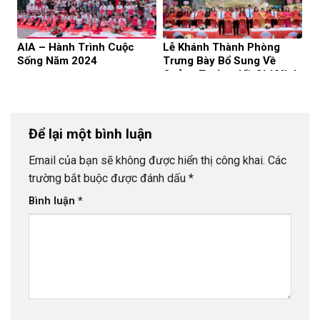
AIA – Hành Trình Cuộc
Lễ Khánh Thành Phòng
Sống Năm 2024
Trưng Bày Bổ Sung Về
Quảng Trường Hồ Chí Minh
Để lại một bình luận
Email của bạn sẽ không được hiển thị công khai.
Các
trường bắt buộc được đánh dấu
*
Bình luận
*