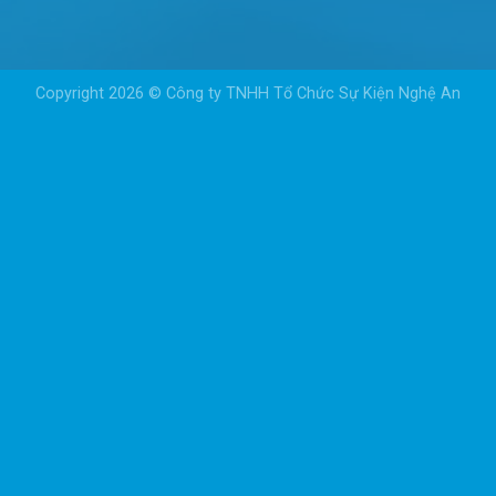
Copyright 2026 © Công ty TNHH Tổ Chức Sự Kiện Nghệ An