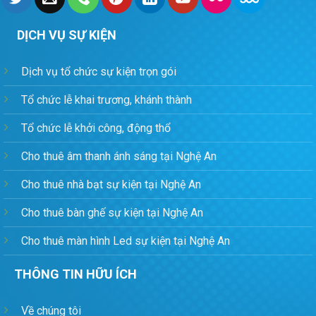
DỊCH VỤ SỰ KIỆN
Dịch vụ tổ chức sự kiện trọn gói
Tổ chức lễ khai trương, khánh thành
Tổ chức lễ khởi công, động thổ
Cho thuê âm thanh ánh sáng tại Nghệ An
Cho thuê nhà bạt sự kiện tại Nghệ An
Cho thuê bàn ghế sự kiện tại Nghệ An
Cho thuê màn hình Led sự kiện tại Nghệ An
THÔNG TIN HỮU ÍCH
Về chúng tôi