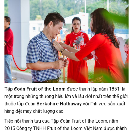
Tập đoàn Fruit of the Loom
đươc thành lập năm 1851, là
một trong những thương hiệu lớn và lâu đời nhất trên thế giới,
thuộc tập đoàn
Berkshire Hathaway
với lĩnh vực sản xuất
hàng dệt may chất lượng cao.
Tiếp nối thành tựu của Tập đoàn Fruit of the Loom, năm
2015 Công ty TNHH Fruit of the Loom Việt Nam được thành