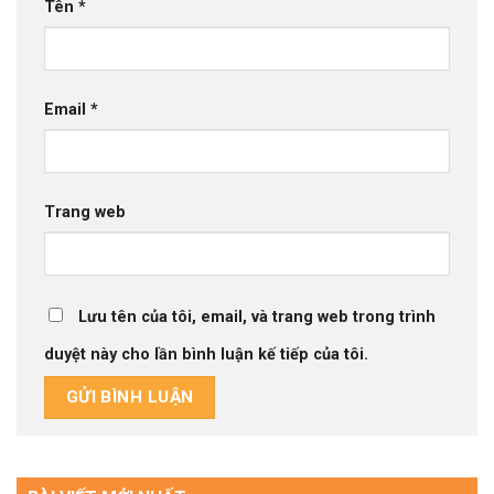
Tên
*
Email
*
Trang web
Lưu tên của tôi, email, và trang web trong trình
duyệt này cho lần bình luận kế tiếp của tôi.