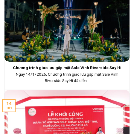
Chương trình giao lưu gặp mặt Sale Vinh Riverside Say Hi
Ngày 14/1/2026, Chương trình giao lưu gặp mặt Sale Vinh
Riverside Say Hi đã diễn...
14
Th1