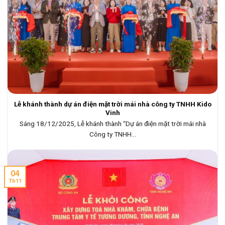
Lễ khánh thành dự án điện mặt trời mái nhà công ty TNHH Kido
Vinh
Sáng 18/12/2025, Lễ khánh thành “Dự án điện mặt trời mái nhà
Công ty TNHH...
04
Th11