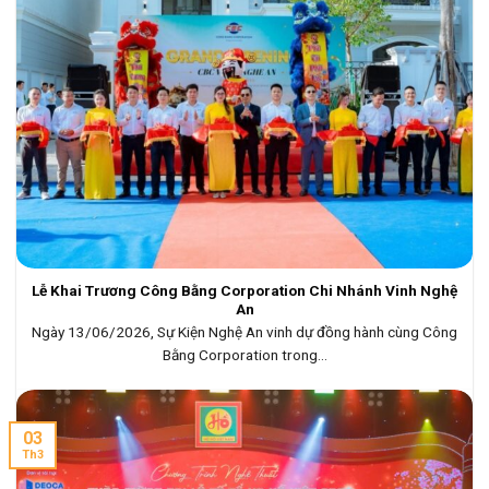
Lễ Khai Trương Công Bằng Corporation Chi Nhánh Vinh Nghệ
An
Ngày 13/06/2026, Sự Kiện Nghệ An vinh dự đồng hành cùng Công
Bằng Corporation trong...
03
Th3