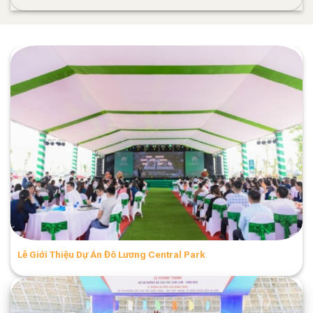
Lễ Giới Thiệu Dự Án Đô Lương Central Park