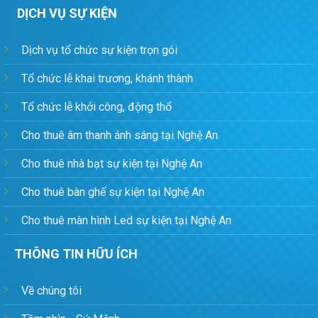
DỊCH VỤ SỰ KIỆN
Dịch vụ tổ chức sự kiện trọn gói
Tổ chức lễ khai trương, khánh thành
Tổ chức lễ khởi công, động thổ
Cho thuê âm thanh ánh sáng tại Nghệ An
Cho thuê nhà bạt sự kiện tại Nghệ An
Cho thuê bàn ghế sự kiện tại Nghệ An
Cho thuê màn hình Led sự kiện tại Nghệ An
THÔNG TIN HỮU ÍCH
Về chúng tôi