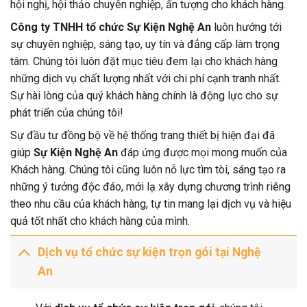
hội nghị, hội thảo chuyên nghiệp, ấn tượng cho khách hàng.
Công ty TNHH tổ chức Sự Kiện Nghệ An
luôn hướng tới
sự chuyên nghiệp, sáng tạo, uy tín và đẳng cấp làm trọng
tâm. Chúng tôi luôn đặt mục tiêu đem lại cho khách hàng
những dịch vụ chất lượng nhất với chi phí cạnh tranh nhất.
Sự hài lòng của quý khách hàng chính là động lực cho sự
phát triển của chúng tôi!
Sự đầu tư đồng bộ về hệ thống trang thiết bị hiện đại đã
giúp
Sự Kiện Nghệ An
đáp ứng được mọi mong muốn của
Khách hàng. Chúng tôi cũng luôn nỗ lực tìm tòi, sáng tạo ra
những ý tưởng độc đáo, mới lạ xây dựng chương trình riêng
theo nhu cầu của khách hàng, tự tin mang lại dịch vụ và hiệu
quả tốt nhất cho khách hàng của mình.
Dịch vụ tổ chức sự kiện trọn gói tại Nghệ
An