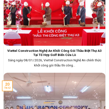
Viettel Construction Nghệ An Khởi Công Gói Thầu Biệt Thự A3
Tại Tổ Hợp Golf Biển Cửa Lò
Sáng ngày 08/01/2026, Viettel Construction Nghệ An chính thức
khởi công gói thầu thi công...
20
Th12