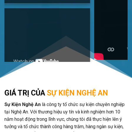
GIÁ TRỊ CỦA
SỰ KIỆN NGHỆ AN
Sự Kiện Nghệ An
là công ty tổ chức sự kiện chuyên nghiệp
tại Nghệ An. Với thương hiệu uy tín và kinh nghiệm hơn 10
năm hoạt động trong lĩnh vực, chúng tôi đã thực hiện lên ý
tưởng và tổ chức thành công hàng trăm, hàng ngàn sự kiện,