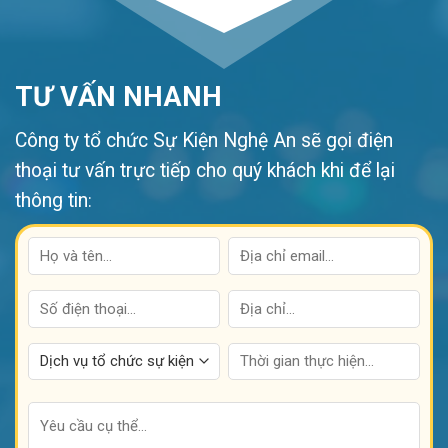
TƯ VẤN NHANH
Công ty tổ chức Sự Kiện Nghệ An sẽ gọi điện
thoại tư vấn trực tiếp cho quý khách khi để lại
thông tin
: